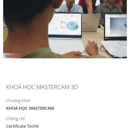
KHOÁ HỌC MASTERCAM 3D
Chương trình:
KHOÁ HỌC MASTERCAM
Chứng chỉ:
Certificate TechK