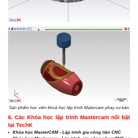
Sản phẩm học viên khoá học lập trình Matercam phay cơ bản
6. Các Khóa học lập trình Mastercam nổi bật
tại TechK
Khóa học MasterCAM - Lập trình gia công tiện CNC