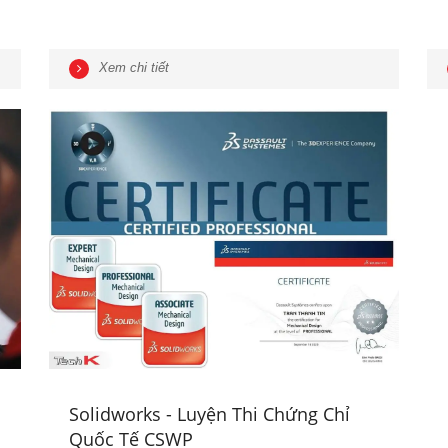
Xem chi tiết
Solidworks - Luyện Thi Chứng Chỉ
Quốc Tế CSWP